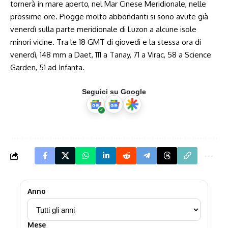
tornerà in mare aperto, nel Mar Cinese Meridionale, nelle
prossime ore. Piogge molto abbondanti si sono avute già
venerdì sulla parte meridionale di Luzon a alcune isole
minori vicine. Tra le 18 GMT di giovedì e la stessa ora di
venerdì, 148 mm a Daet, 111 a Tanay, 71 a Virac, 58 a Science
Garden, 51 ad Infanta.
Seguici su Google
Anno
Mese