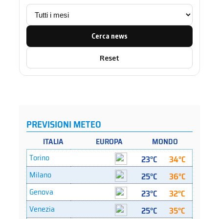
Cerca news
Reset