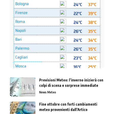
Previsioni Meteo: l’inverno inizierà con
colpi di scena e sorprese immediate
News Meteo
Fine ottobre con forti cambiamenti
meteo provenienti dall’Artico