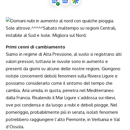
Primi cenni di cambiamento
Siamo in regime di Alta Pressione, al suolo si registrano alti
valori pressori, tuttavia le nuvole sono in aumento e
presenti da giorni su alcune delle nostre regioni. Giungono
notizie concernenti deboli fenomeni sulla Riviera Ligure e
possiamo considerarlo come il sintomo del tempo che
cambia. Aria umida, in quota, penetra nel Mediterraneo
dalla Francia. Risalendo il Mar Ligure s’addossa sui rilievi,
ove poi condensa e da luogo a nubi e deboli piogge. Nel
pomeriggio, probabilmente più in serata, isolati fenomeni
potrebbero raggiungere l’alto Piemonte, in Verbania e Val
d’Ossola.