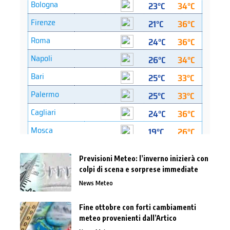
Previsioni Meteo: l’inverno inizierà con
colpi di scena e sorprese immediate
News Meteo
Fine ottobre con forti cambiamenti
meteo provenienti dall’Artico