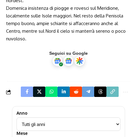
nordest.
Domenica insistenza di piogge e rovesci sul Meridione,
localmente sulle Isole maggiori. Nel resto della Penisola
tempo buono, ampie schiarite si affacceranno anche al
Centro, mentre sul Nord il cielo si manterrà sereno o poco
nuvoloso.
Seguici su Google
Anno
Mese