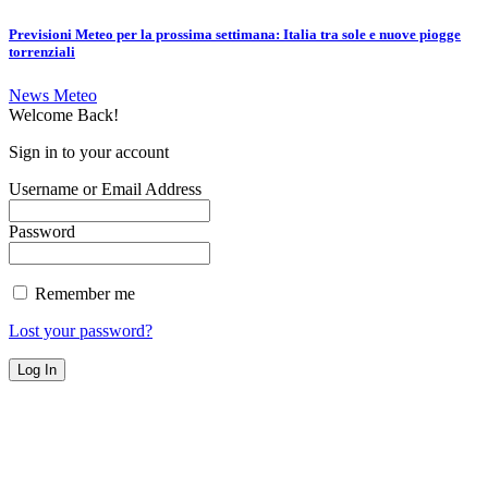
Previsioni Meteo per la prossima settimana: Italia tra sole e nuove piogge
torrenziali
News Meteo
Welcome Back!
Sign in to your account
Username or Email Address
Password
Remember me
Lost your password?