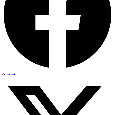
X-twitter