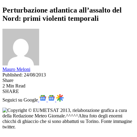
Perturbazione atlantica all’assalto del
Nord: primi violenti temporali
Mauro Meloni
Published: 24/08/2013
Share
2 Min Read
SHARE
Seguici su Google