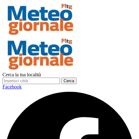
Cerca la tua località
Cerca
Facebook