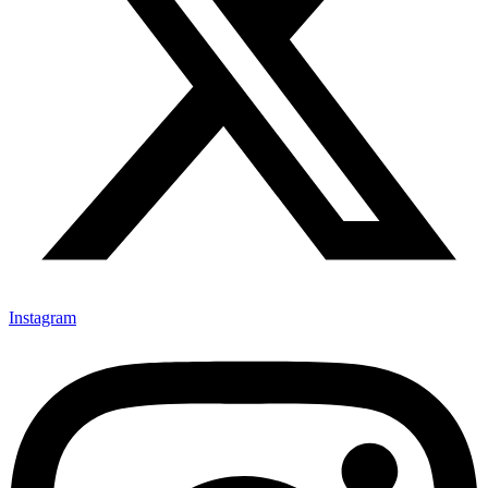
Instagram