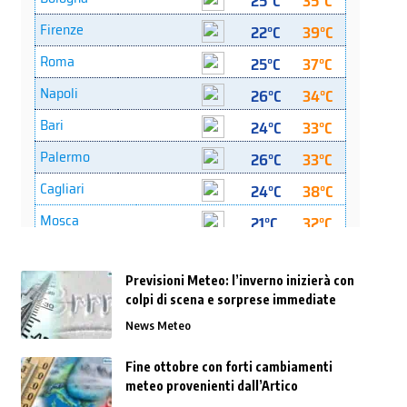
Previsioni Meteo: l’inverno inizierà con
colpi di scena e sorprese immediate
News Meteo
Fine ottobre con forti cambiamenti
meteo provenienti dall’Artico