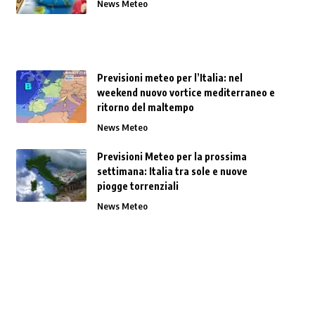
News Meteo
Previsioni meteo per l’Italia: nel
weekend nuovo vortice mediterraneo e
ritorno del maltempo
News Meteo
Previsioni Meteo per la prossima
settimana: Italia tra sole e nuove
piogge torrenziali
News Meteo