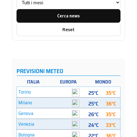
Cerca news
Reset