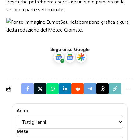
fresca che potrebbero esercitare un ruolo primario nella
seconda parte settimanale.
Seguici su Google
Anno
Mese