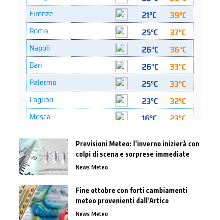
Previsioni Meteo: l’inverno inizierà con
colpi di scena e sorprese immediate
News Meteo
Fine ottobre con forti cambiamenti
meteo provenienti dall’Artico
News Meteo