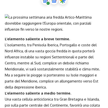
L’elemento saliente a breve termine
.
L’isolamento, tra Penisola Iberica, Portogallo e coste del
Nord Africa, di una vasta goccia fredda in quota porterà
influenze instabile su regioni Settentrionali e parte del
Centro, mentre al Sud, complice un debole richiamo
Meridionale, vi sarà sostanzialmente stabilità e clima mite.
Ma a seguire le piogge si porteranno su Isole maggiori e
parte del Meridione, complice un allungamento verso Est
della depressione iberica.
L’elemento saliente a medio termine.
Una vasta cellula anticiclonica tra Gran Bretagna e Islanda,
poi sulla parte centrale del Continente, favorirà una colata