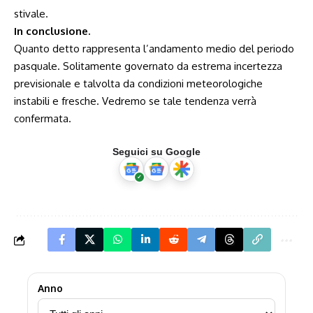
stivale.
In conclusione.
Quanto detto rappresenta l’andamento medio del periodo
pasquale. Solitamente governato da estrema incertezza
previsionale e talvolta da condizioni meteorologiche
instabili e fresche. Vedremo se tale tendenza verrà
confermata.
Seguici su Google
Anno