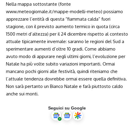
Nella mappa sottostante (fonte
www.meteogiornale.it/mappe-modelli-meteo
) possiamo
apprezzare l’entità di questa “fiammata calda” fuori
stagione, con il previsto aumento termico in quota (circa
1500 metri d’altezza) per il 24 dicembre rispetto al contesto
attuale tipicamente invernale: saranno le regioni del Sud a
sperimentare aumenti d’oltre 10 gradi. Come abbiamo
avuto modo di appurare negli ultimi giorni, l’evoluzione per
Natale ha più volte subito variazioni importanti. Ormai
mancano pochi giorni alle festività, quindi riteniamo che
l’attuale tendenza dovrebbe ormai essere quella definitiva.
Non sarà pertanto un Bianco Natale e farà piuttosto caldo
anche sui monti.
Seguici su Google