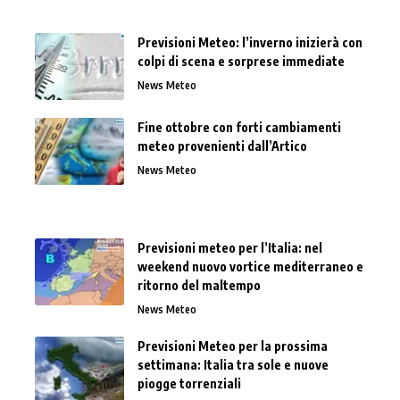
Previsioni Meteo: l’inverno inizierà con
colpi di scena e sorprese immediate
News Meteo
Fine ottobre con forti cambiamenti
meteo provenienti dall’Artico
News Meteo
Previsioni meteo per l’Italia: nel
weekend nuovo vortice mediterraneo e
ritorno del maltempo
News Meteo
Previsioni Meteo per la prossima
settimana: Italia tra sole e nuove
piogge torrenziali