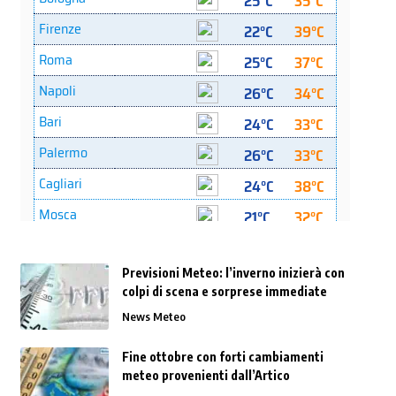
Previsioni Meteo: l’inverno inizierà con
colpi di scena e sorprese immediate
News Meteo
Fine ottobre con forti cambiamenti
meteo provenienti dall’Artico