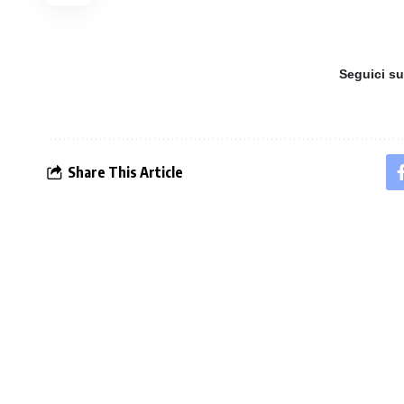
Seguici s
Share This Article