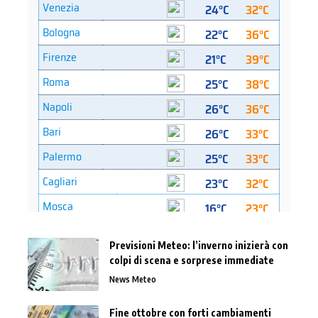
Previsioni Meteo: l’inverno inizierà con
colpi di scena e sorprese immediate
News Meteo
Fine ottobre con forti cambiamenti