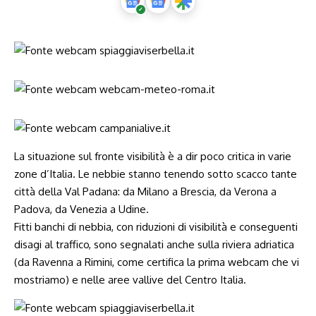
La situazione sul fronte visibilità è a dir poco critica in varie
zone d’Italia. Le nebbie stanno tenendo sotto scacco tante
città della Val Padana: da Milano a Brescia, da Verona a
Padova, da Venezia a Udine.
Fitti banchi di nebbia, con riduzioni di visibilità e conseguenti
disagi al traffico, sono segnalati anche sulla riviera adriatica
(da Ravenna a Rimini, come certifica la prima webcam che vi
mostriamo) e nelle aree vallive del Centro Italia.