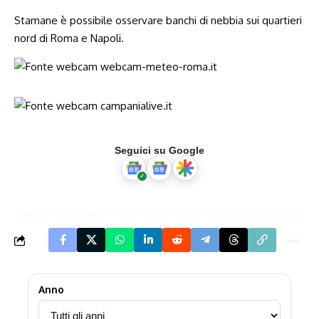
Stamane è possibile osservare banchi di nebbia sui quartieri
nord di Roma e Napoli.
Seguici su Google
Anno