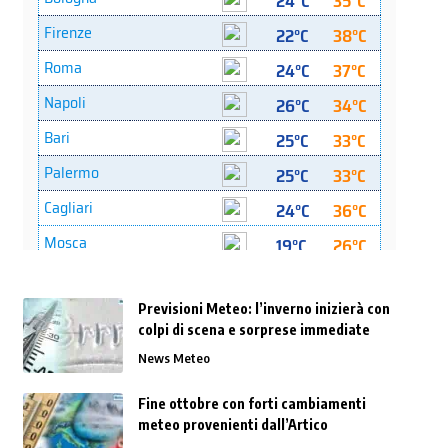
Previsioni Meteo: l’inverno inizierà con
colpi di scena e sorprese immediate
News Meteo
Fine ottobre con forti cambiamenti
meteo provenienti dall’Artico