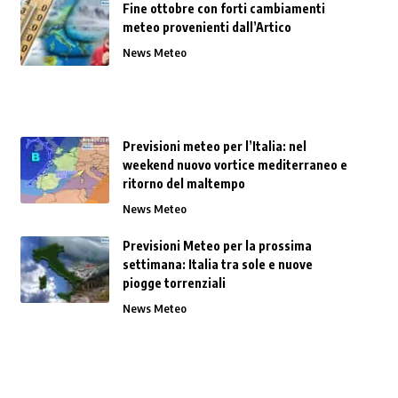
Fine ottobre con forti cambiamenti
meteo provenienti dall’Artico
News Meteo
Previsioni meteo per l’Italia: nel
weekend nuovo vortice mediterraneo e
ritorno del maltempo
News Meteo
Previsioni Meteo per la prossima
settimana: Italia tra sole e nuove
piogge torrenziali
News Meteo