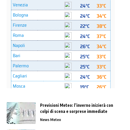
Previsioni Meteo: l’inverno inizierà con
colpi di scena e sorprese immediate
News Meteo