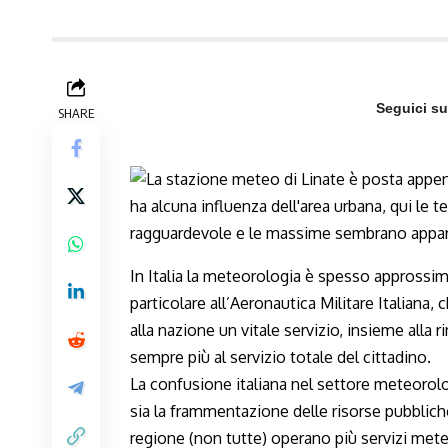
Seguici s
SHARE
In Italia la meteorologia è spesso approssimati
particolare all’Aeronautica Militare Italiana
alla nazione un vitale servizio, insieme alla
sempre più al servizio totale del cittadino.
La confusione italiana nel settore meteorolo
sia la frammentazione delle risorse pubblich
regione (non tutte) operano più servizi meteo