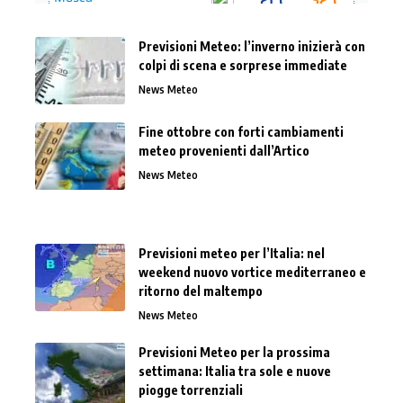
Previsioni Meteo: l’inverno inizierà con
colpi di scena e sorprese immediate
News Meteo
Fine ottobre con forti cambiamenti
meteo provenienti dall’Artico
News Meteo
Previsioni meteo per l’Italia: nel
weekend nuovo vortice mediterraneo e
ritorno del maltempo
News Meteo
Previsioni Meteo per la prossima
settimana: Italia tra sole e nuove
piogge torrenziali