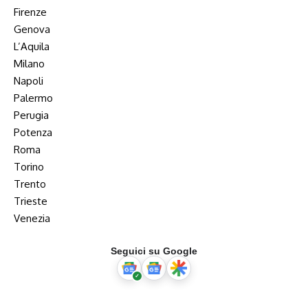
Firenze
Genova
L’Aquila
Milano
Napoli
Palermo
Perugia
Potenza
Roma
Torino
Trento
Trieste
Venezia
Seguici su Google