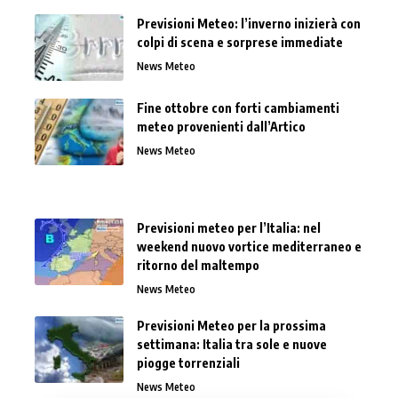
Previsioni Meteo: l’inverno inizierà con
colpi di scena e sorprese immediate
News Meteo
Fine ottobre con forti cambiamenti
meteo provenienti dall’Artico
News Meteo
Previsioni meteo per l’Italia: nel
weekend nuovo vortice mediterraneo e
ritorno del maltempo
News Meteo
Previsioni Meteo per la prossima
settimana: Italia tra sole e nuove
piogge torrenziali
News Meteo