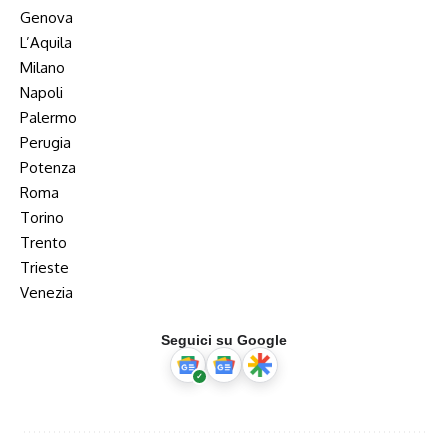
Genova
L’Aquila
Milano
Napoli
Palermo
Perugia
Potenza
Roma
Torino
Trento
Trieste
Venezia
Seguici su Google