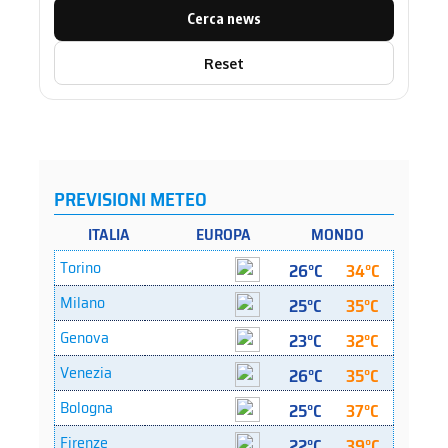
Cerca news
Reset