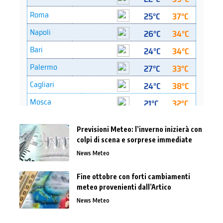
Previsioni Meteo: l’inverno inizierà con
colpi di scena e sorprese immediate
News Meteo
Fine ottobre con forti cambiamenti
meteo provenienti dall’Artico
News Meteo