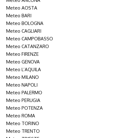
Meteo ANCONA
Meteo AOSTA
Meteo BARI
Meteo BOLOGNA
Meteo CAGLIARI
Meteo CAMPOBASSO
Meteo CATANZARO
Meteo FIRENZE
Meteo GENOVA
Meteo L’AQUILA
Meteo MILANO
Meteo NAPOLI
Meteo PALERMO
Meteo PERUGIA
Meteo POTENZA
Meteo ROMA
Meteo TORINO
Meteo TRENTO