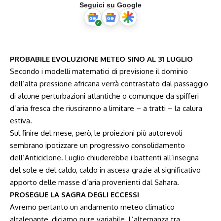
Seguici su Google
PROBABILE EVOLUZIONE METEO SINO AL 31 LUGLIO
Secondo i modelli matematici di previsione il dominio
dell’alta pressione africana verrà contrastato dal passaggio
di alcune perturbazioni atlantiche o comunque da spifferi
d’aria fresca che riusciranno a limitare – a tratti – la calura
estiva.
Sul finire del mese, però, le proiezioni più autorevoli
sembrano ipotizzare un progressivo consolidamento
dell’Anticiclone. Luglio chiuderebbe i battenti all’insegna
del sole e del caldo, caldo in ascesa grazie al significativo
apporto delle masse d’aria provenienti dal Sahara.
PROSEGUE LA SAGRA DEGLI ECCESSI
Avremo pertanto un andamento meteo climatico
altalenante, diciamo pure variabile. L’alternanza tra