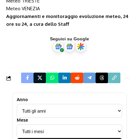
Meteo TRIESTE
Meteo VENEZIA
Aggiornamenti e monitoraggio evoluzione meteo, 24
ore su 24, a cura dello Staff
Seguici su Google
Anno
Mese