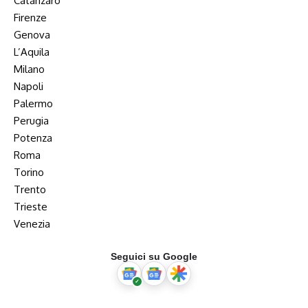
Catanzaro
Firenze
Genova
L’Aquila
Milano
Napoli
Palermo
Perugia
Potenza
Roma
Torino
Trento
Trieste
Venezia
Seguici su Google