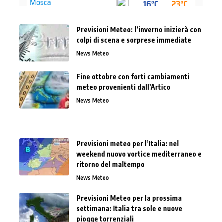
Previsioni Meteo: l’inverno inizierà con
colpi di scena e sorprese immediate
News Meteo
Fine ottobre con forti cambiamenti
meteo provenienti dall’Artico
News Meteo
Previsioni meteo per l’Italia: nel
weekend nuovo vortice mediterraneo e
ritorno del maltempo
News Meteo
Previsioni Meteo per la prossima
settimana: Italia tra sole e nuove
piogge torrenziali