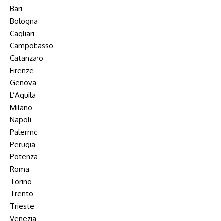
Bari
Bologna
Cagliari
Campobasso
Catanzaro
Firenze
Genova
L’Aquila
Milano
Napoli
Palermo
Perugia
Potenza
Roma
Torino
Trento
Trieste
Venezia