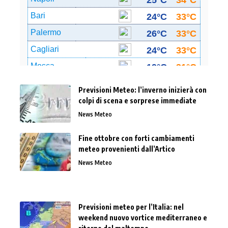
Previsioni Meteo: l’inverno inizierà con
colpi di scena e sorprese immediate
News Meteo
Fine ottobre con forti cambiamenti
meteo provenienti dall’Artico
News Meteo
Previsioni meteo per l’Italia: nel
weekend nuovo vortice mediterraneo e