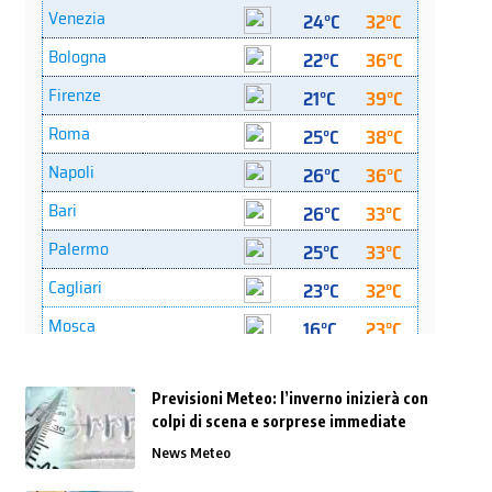
Previsioni Meteo: l’inverno inizierà con
colpi di scena e sorprese immediate
News Meteo