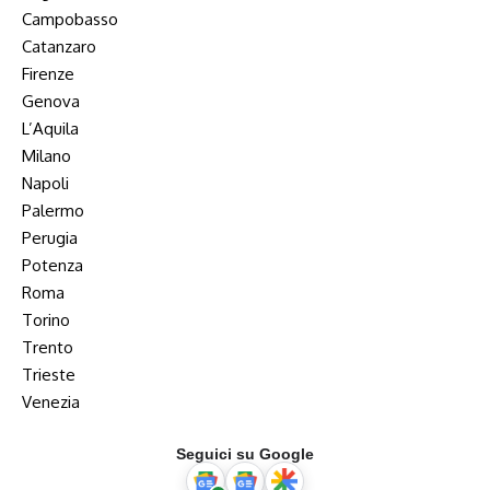
Campobasso
Catanzaro
Firenze
Genova
L’Aquila
Milano
Napoli
Palermo
Perugia
Potenza
Roma
Torino
Trento
Trieste
Venezia
Seguici su Google