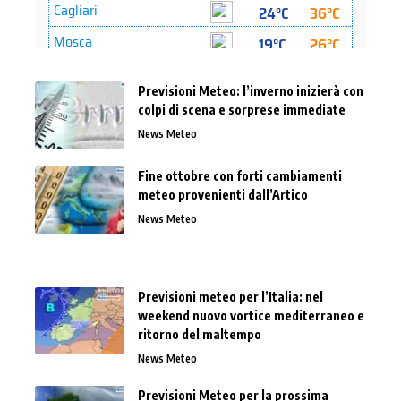
Previsioni Meteo: l’inverno inizierà con
colpi di scena e sorprese immediate
News Meteo
Fine ottobre con forti cambiamenti
meteo provenienti dall’Artico
News Meteo
Previsioni meteo per l’Italia: nel
weekend nuovo vortice mediterraneo e
ritorno del maltempo
News Meteo
Previsioni Meteo per la prossima