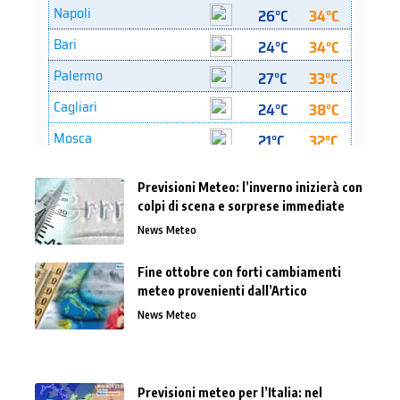
Previsioni Meteo: l’inverno inizierà con
colpi di scena e sorprese immediate
News Meteo
Fine ottobre con forti cambiamenti
meteo provenienti dall’Artico
News Meteo
Previsioni meteo per l’Italia: nel