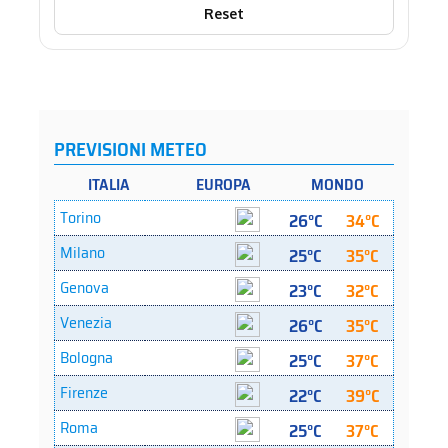
Reset