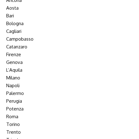
Ancona
Aosta
Bari
Bologna
Cagliari
Campobasso
Catanzaro
Firenze
Genova
L’Aquila
Milano
Napoli
Palermo
Perugia
Potenza
Roma
Torino
Trento