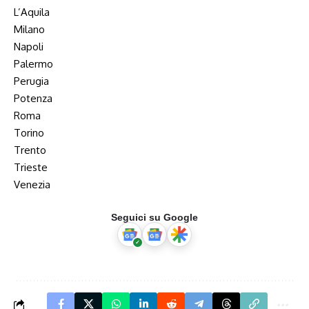
L’Aquila
Milano
Napoli
Palermo
Perugia
Potenza
Roma
Torino
Trento
Trieste
Venezia
Seguici su Google