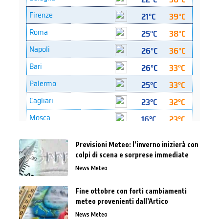
Previsioni Meteo: l’inverno inizierà con
colpi di scena e sorprese immediate
News Meteo
Fine ottobre con forti cambiamenti
meteo provenienti dall’Artico
News Meteo