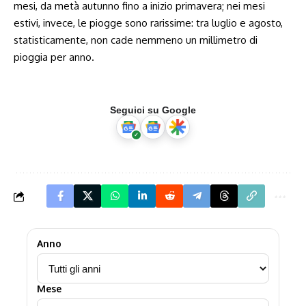
mesi, da metà autunno fino a inizio primavera; nei mesi
estivi, invece, le piogge sono rarissime: tra luglio e agosto,
statisticamente, non cade nemmeno un millimetro di
pioggia per anno.
Seguici su Google
Anno
Mese