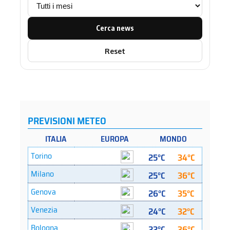
Cerca news
Reset