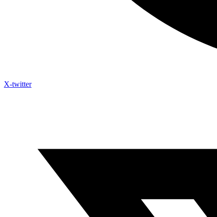
X-twitter