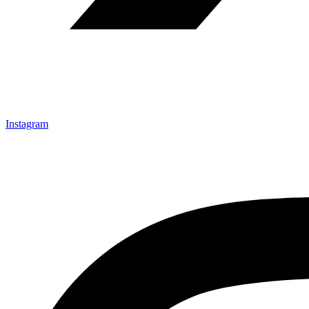
Instagram