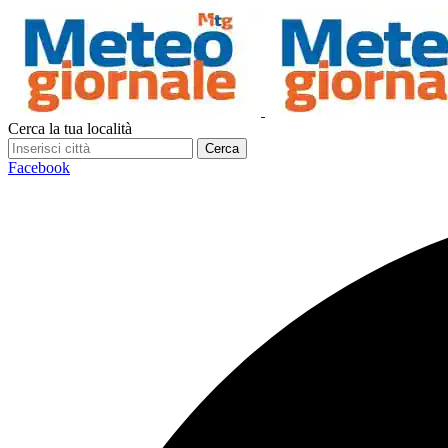
Cerca la tua località
Cerca
Facebook