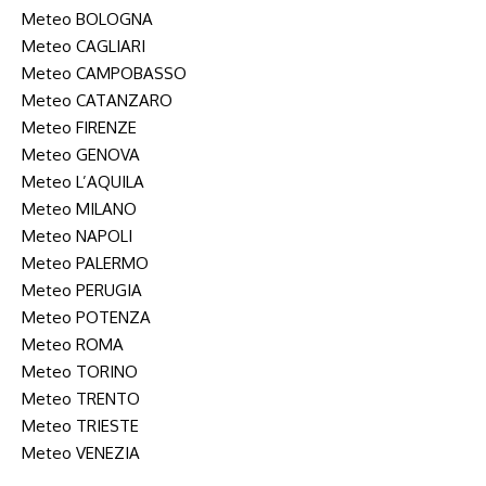
Meteo BOLOGNA
Meteo CAGLIARI
Meteo CAMPOBASSO
Meteo CATANZARO
Meteo FIRENZE
Meteo GENOVA
Meteo L’AQUILA
Meteo MILANO
Meteo NAPOLI
Meteo PALERMO
Meteo PERUGIA
Meteo POTENZA
Meteo ROMA
Meteo TORINO
Meteo TRENTO
Meteo TRIESTE
Meteo VENEZIA