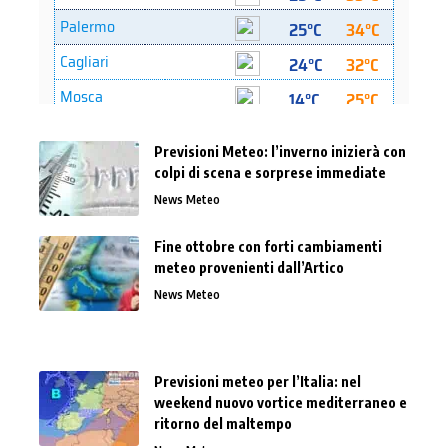
Previsioni Meteo: l’inverno inizierà con
colpi di scena e sorprese immediate
News Meteo
Fine ottobre con forti cambiamenti
meteo provenienti dall’Artico
News Meteo
Previsioni meteo per l’Italia: nel
weekend nuovo vortice mediterraneo e
ritorno del maltempo