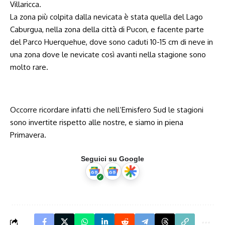
Villaricca.
La zona più colpita dalla nevicata è stata quella del Lago
Caburgua, nella zona della città di Pucon, e facente parte
del Parco Huerquehue, dove sono caduti 10-15 cm di neve in
una zona dove le nevicate così avanti nella stagione sono
molto rare.
Occorre ricordare infatti che nell’Emisfero Sud le stagioni
sono invertite rispetto alle nostre, e siamo in piena
Primavera.
Seguici su Google