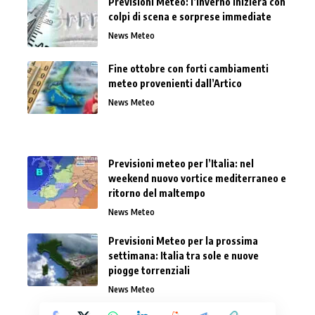
Previsioni Meteo: l’inverno inizierà con
colpi di scena e sorprese immediate
News Meteo
Fine ottobre con forti cambiamenti
meteo provenienti dall’Artico
News Meteo
Previsioni meteo per l’Italia: nel
weekend nuovo vortice mediterraneo e
ritorno del maltempo
News Meteo
Previsioni Meteo per la prossima
settimana: Italia tra sole e nuove
piogge torrenziali
News Meteo