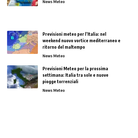
News Meteo
Previsioni meteo per l’Italia: nel
weekend nuovo vortice mediterraneo e
ritorno del maltempo
News Meteo
Previsioni Meteo per la prossima
settimana: Italia tra sole e nuove
piogge torrenziali
News Meteo