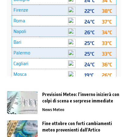
Previsioni Meteo: l’inverno inizierà con
colpi di scena e sorprese immediate
News Meteo
Fine ottobre con forti cambiamenti
meteo provenienti dall’Artico