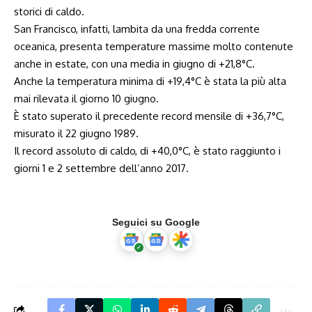
storici di caldo.
San Francisco, infatti, lambita da una fredda corrente
oceanica, presenta temperature massime molto contenute
anche in estate, con una media in giugno di +21,8°C.
Anche la temperatura minima di +19,4°C è stata la più alta
mai rilevata il giorno 10 giugno.
È stato superato il precedente record mensile di +36,7°C,
misurato il 22 giugno 1989.
Il record assoluto di caldo, di +40,0°C, è stato raggiunto i
giorni 1 e 2 settembre dell’anno 2017.
Seguici su Google