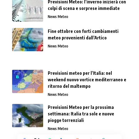
Previsioni Meteo: l’inverno inizierà con
colpi di scena e sorprese immediate
News Meteo
Fine ottobre con forti cambiamenti
meteo provenienti dall’Artico
News Meteo
Previsioni meteo per l’Italia: nel
weekend nuovo vortice mediterraneo e
ritorno del maltempo
News Meteo
Previsioni Meteo per la prossima
settimana: Italia tra sole e nuove
piogge torrenziali
News Meteo