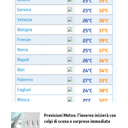
Previsioni Meteo: l’inverno inizierà con
colpi di scena e sorprese immediate