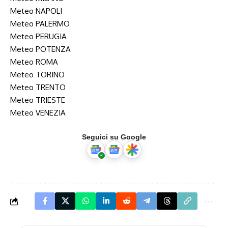
Meteo NAPOLI
Meteo PALERMO
Meteo PERUGIA
Meteo POTENZA
Meteo ROMA
Meteo TORINO
Meteo TRENTO
Meteo TRIESTE
Meteo VENEZIA
Seguici su Google