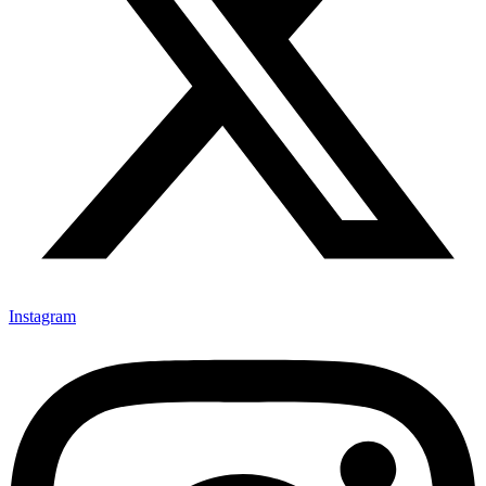
Instagram