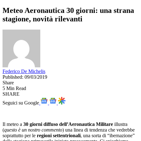
Meteo Aeronautica 30 giorni: una strana
stagione, novità rilevanti
Federico De Michelis
Published: 09/03/2019
Share
5 Min Read
SHARE
Seguici su Google
Il meteo a
30 giorni diffuso dell’Aeronautica Militare
illustra
(
questo è un nostro commento
) una linea di tendenza che vedrebbe
soprattutto per le
regioni settentrionali
, una sorta di “ibernazione”