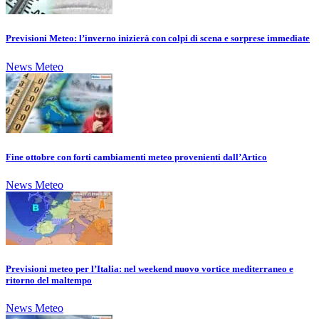
Previsioni Meteo: l’inverno inizierà con colpi di scena e sorprese immediate
News Meteo
Fine ottobre con forti cambiamenti meteo provenienti dall’Artico
News Meteo
Previsioni meteo per l’Italia: nel weekend nuovo vortice mediterraneo e
ritorno del maltempo
News Meteo