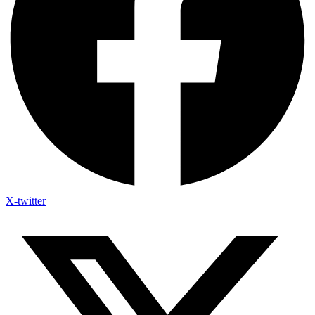
X-twitter