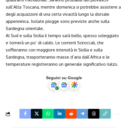
sull’Alta Toscana, mentre domenica si potrebbe assistere a
degli acquazzoni di una certa vivacità lungo la dorsale
appenninica. Isolate piogge sono previste anche sulla
Sardegna orientale.
Al Sud e sulla Sicilia il tempo sarà bello, spesso soleggiato
e tornerà un po’ di caldo. Le correnti Sciroccali, che
soffieranno con maggiore intensità in Sicilia e sulla
Sardegna, trasporteranno masse d’aria dall’Africa e le
temperature registreranno un generale significativo rialzo.
Seguici su Google