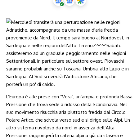
L’Europa è alle prese con “Vera”, un’ampia e profonda Bassa
Pressione che trova sede a ridosso della Scandinavia. Nel
suo movimento risucchia aria piuttosto fredda dal Circolo
Polare Artico, che scivola verso sud e si dirige sulle Alpi. Un
altro sistema nuvoloso da nord, in assenza dell’Alta
Pressione, raggiungerà la catena alpina già da stasera e