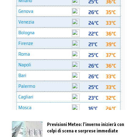
Previsioni Meteo: l’inverno inizierà con
colpi di scena e sorprese immediate