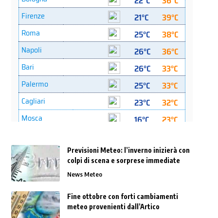
Previsioni Meteo: l’inverno inizierà con
colpi di scena e sorprese immediate
News Meteo
Fine ottobre con forti cambiamenti
meteo provenienti dall’Artico