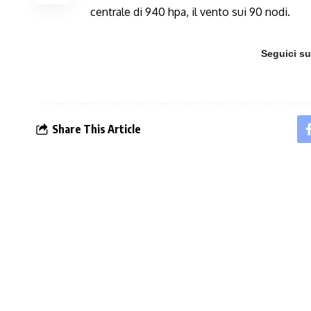
centrale di 940 hpa, il vento sui 90 nodi.
Seguici s
Share This Article