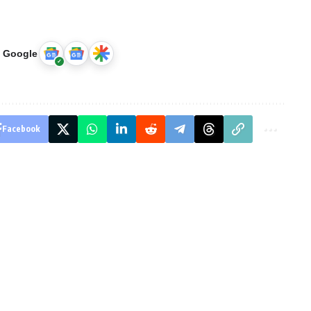
u Google
Facebook