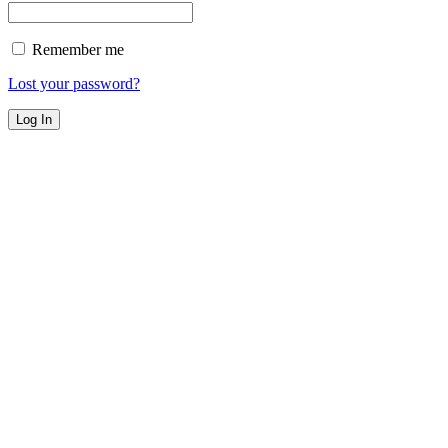
Remember me
Lost your password?