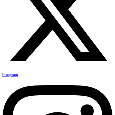
Instagram