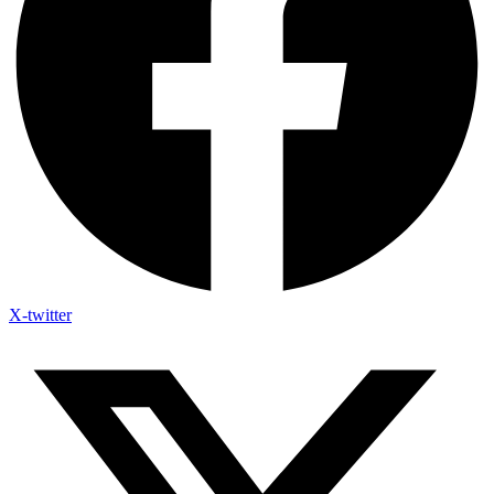
X-twitter