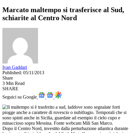
Marcato maltempo si trasferisce al Sud,
schiarite al Centro Nord
Ivan Gaddari
Published: 05/11/2013
Share
3 Min Read
SHARE
Seguici su Google
Dopo il Centro Nord, investito dalla perturbazione atlantica durante