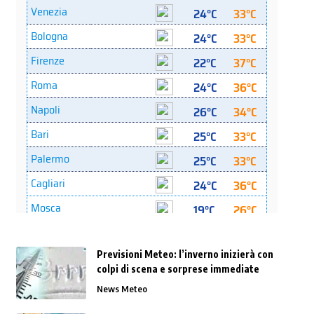
Previsioni Meteo: l’inverno inizierà con
colpi di scena e sorprese immediate
News Meteo