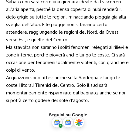
Sabato non sarà certo una giornata ideale da trascorrere
all’aria aperta, perché la densa coperta di nubi renderà il
cielo grigio su tutte le regioni, minacciando pioggia già alla
sveglia dell’alba. E le piogge non si faranno certo
attendere, raggiungendo le regioni del Nord, da Ovest
verso Est, e quelle del Centro.
Ma stavolta non saranno i soliti fenomeni relegati ai rilievi e
zone interne, perché pioverà anche lungo le coste. Ci sarà
occasione per fenomeni localmente violenti, con grandine e
colpi di vento.
Acquazzoni sono attesi anche sulla Sardegna e lungo le
coste i litorali Tirrenici del Centro. Solo il sud sarà
momentaneamente risparmiato dal bagnato, anche se non
si potrà certo godere del sole d’agosto.
Seguici su Google