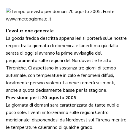
L’evoluzione generale
La goccia fredda descritta appena ieri si porterà sulle nostre
regioni tra la giornata di domenica e lunedì, ma già dalla
serata di oggi si avranno le prime avvisaglie del
peggioramento sulle regioni del Nordovest e le alto
Tirreniche. Ci aspettano in sostanza tre giorni di tempo
autunnale, con temperature in calo e fenomeni diffusi,
localmente persino violenti. La neve tornerà sui monti,
anche a quota decisamente basse per la stagione.
Previsione per il 20 agosto 2005
La giornata di domani sarà caratterizzata da tante nubi e
poco sole. I venti rinforzeranno sulle regioni Centro
meridionale, disponendosi da Nordovest sul Tirreno, mentre
le temperature caleranno di qualche grado.