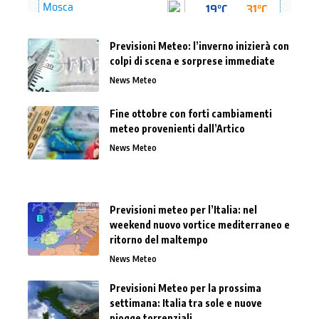
Previsioni Meteo: l’inverno inizierà con
colpi di scena e sorprese immediate
News Meteo
Fine ottobre con forti cambiamenti
meteo provenienti dall’Artico
News Meteo
Previsioni meteo per l’Italia: nel
weekend nuovo vortice mediterraneo e
ritorno del maltempo
News Meteo
Previsioni Meteo per la prossima
settimana: Italia tra sole e nuove
piogge torrenziali