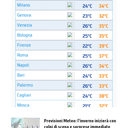
Previsioni Meteo: l’inverno inizierà con
colpi di scena e sorprese immediate