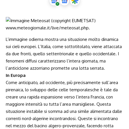
L’immagine odierna mostra una situazione molto dinamica
sui cieli europei. L’Italia, come sottotitolato, viene attaccata
da due fronti, quello settentrionale e quello occidentale. I
fenomeni diffusi caratterizzano l’intera giornata, ma
l’anticiclone azzorriano promette una lotta serrata.
In Europa
Come anticipato, ad occidente, più precisamente sull’area
pirenaica, lo sviluppo delle celle temporalesche è tale da
creare una rapida espansione verso l’intera Francia, con
maggiore intensità su tutta l’area marsigliese. Questa
situazione instabile si somma ad una simile alimentata dalle
correnti nord-algerine incontrandosi. Queste si incontrano
nel mezzo del bacino algero-provenzale, facendo rotta