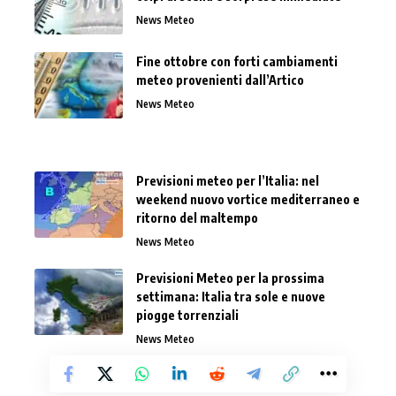
News Meteo
Fine ottobre con forti cambiamenti
meteo provenienti dall’Artico
News Meteo
Previsioni meteo per l’Italia: nel
weekend nuovo vortice mediterraneo e
ritorno del maltempo
News Meteo
Previsioni Meteo per la prossima
settimana: Italia tra sole e nuove
piogge torrenziali
News Meteo