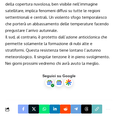
della copertura nuvolosa, ben visibile nell’immagine
satellitare, implica fenomeni diffusi su tutte le regioni
settentrionali e centrali. Un violento sfogo temporalesco
che porterà un abbassamento delle temperature facendo
pregustare l’arrivo autunnale.
Il sud, al contrario, è protetto dall’azione anticiclonica che
permette solamente la formazione di nubi alte e
stratiformi. Questa resistenza tiene lontano l’autunno
meteorologico. Il singolar tenzone è in pieno svolgimento.
Nei giorni prossimi vedremo chi avrà avuto la meglio.
Seguici su Google