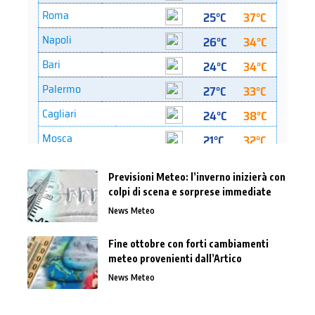
Previsioni Meteo: l’inverno inizierà con
colpi di scena e sorprese immediate
News Meteo
Fine ottobre con forti cambiamenti
meteo provenienti dall’Artico
News Meteo