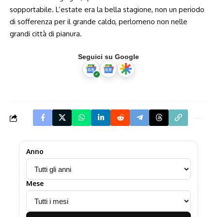
sopportabile. L’estate era la bella stagione, non un periodo
di sofferenza per il grande caldo, perlomeno non nelle
grandi città di pianura.
Seguici su Google
Anno
Mese