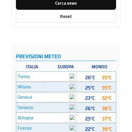
Cerca news
Reset