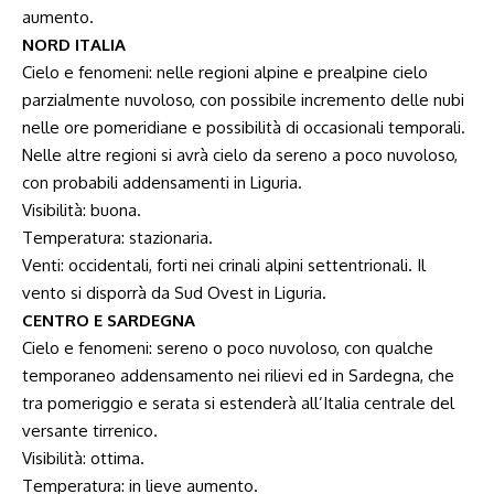
aumento.
NORD ITALIA
Cielo e fenomeni: nelle regioni alpine e prealpine cielo
parzialmente nuvoloso, con possibile incremento delle nubi
nelle ore pomeridiane e possibilità di occasionali temporali.
Nelle altre regioni si avrà cielo da sereno a poco nuvoloso,
con probabili addensamenti in Liguria.
Visibilità: buona.
Temperatura: stazionaria.
Venti: occidentali, forti nei crinali alpini settentrionali. Il
vento si disporrà da Sud Ovest in Liguria.
CENTRO E SARDEGNA
Cielo e fenomeni: sereno o poco nuvoloso, con qualche
temporaneo addensamento nei rilievi ed in Sardegna, che
tra pomeriggio e serata si estenderà all’Italia centrale del
versante tirrenico.
Visibilità: ottima.
Temperatura: in lieve aumento.