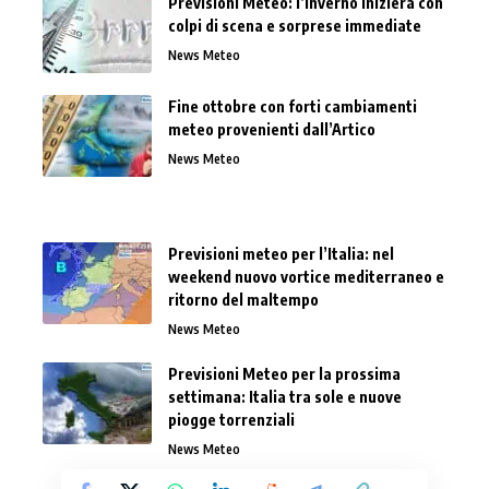
Previsioni Meteo: l’inverno inizierà con
colpi di scena e sorprese immediate
News Meteo
Fine ottobre con forti cambiamenti
meteo provenienti dall’Artico
News Meteo
Previsioni meteo per l’Italia: nel
weekend nuovo vortice mediterraneo e
ritorno del maltempo
News Meteo
Previsioni Meteo per la prossima
settimana: Italia tra sole e nuove
piogge torrenziali
News Meteo