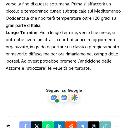
verso la fine di questa settimana. Prima si affaccerà un
piccolo e temporaneo cuneo subtropicale sul Mediterraneo
Occidentale che riporterà temperature oltre i 20 gradi su
gran parte d’Italia.
Lungo Termine
. Più a lungo termine, verso fine mese, si
potrebbe avere un attacco nord-atlantico maggiormente
organizzato, in grado di portare un classico peggioramento
primaverile diffuso, ma per ora rimaniamo nel campo delle
ipotesi. Ad ovest potrebbe premere l’anticiclone delle
Azzorre e “strozzare” le velleità perturbate.
Seguici su Google