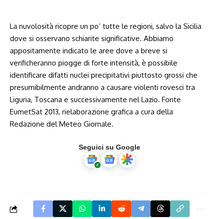
La nuvolosità ricopre un po’ tutte le regioni, salvo la Sicilia
dove si osservano schiarite significative. Abbiamo
appositamente indicato le aree dove a breve si
verificheranno piogge di forte intensità, è possibile
identificare difatti nuclei precipitativi piuttosto grossi che
presumibilmente andranno a causare violenti rovesci tra
Liguria, Toscana e successivamente nel Lazio. Fonte
EumetSat 2013, rielaborazione grafica a cura della
Redazione del Meteo Giornale.
Seguici su Google