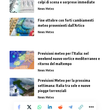
colpi di scena e sorprese immediate
News Meteo
Fine ottobre con forti cambiamenti
meteo provenienti dall’Artico
News Meteo
Previsioni meteo per l’Italia: nel
weekend nuovo vortice mediterraneo e
ritorno del maltempo
News Meteo
Previsioni Meteo per la prossima
settimana: Italia tra sole e nuove
piogge torrenziali
News Meteo