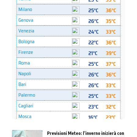
Previsioni Meteo: l’inverno inizierà con