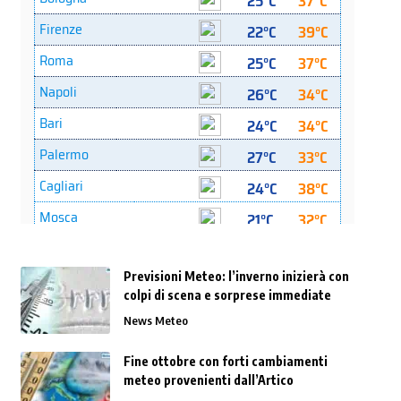
Previsioni Meteo: l’inverno inizierà con
colpi di scena e sorprese immediate
News Meteo
Fine ottobre con forti cambiamenti
meteo provenienti dall’Artico