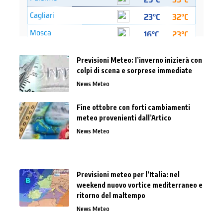
Previsioni Meteo: l’inverno inizierà con
colpi di scena e sorprese immediate
News Meteo
Fine ottobre con forti cambiamenti
meteo provenienti dall’Artico
News Meteo
Previsioni meteo per l’Italia: nel
weekend nuovo vortice mediterraneo e
ritorno del maltempo
News Meteo