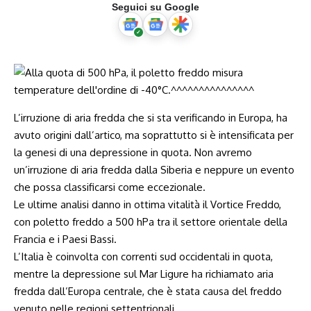
Seguici su Google
L’irruzione di aria fredda che si sta verificando in Europa, ha
avuto origini dall’artico, ma soprattutto si è intensificata per
la genesi di una depressione in quota. Non avremo
un’irruzione di aria fredda dalla Siberia e neppure un evento
che possa classificarsi come eccezionale.
Le ultime analisi danno in ottima vitalità il Vortice Freddo,
con poletto freddo a 500 hPa tra il settore orientale della
Francia e i Paesi Bassi.
L’Italia è coinvolta con correnti sud occidentali in quota,
mentre la depressione sul Mar Ligure ha richiamato aria
fredda dall’Europa centrale, che è stata causa del freddo
venuto nelle regioni settentrionali.