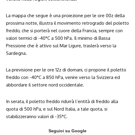
La mappa che segue è una proiezione per le ore 00z della
prossima notte, illustra il movimento retrogrado del poletto
freddo, che si porterà nel cuore della Francia, sempre con
valori termici di -40°C a 500 hPa. Il minimo di Bassa
Pressione che è attivo sul Mar Ligure, traslerà verso la
Sardegna.
La previsione per le ore 12z di domani, ci propone il poletto
freddo con -40°C a 850 hPa, venire verso la Svizzera ed
abbordare il settore nord occidentale.
In serata, il poletto freddo ridurrà l’entità di freddo alla
quota di 500 hPa, e sul Nord Italia, a tale quota, si
stabilizzeranno valori di -35°C.
Seguici su Google