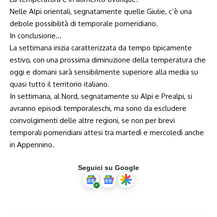
Nelle Alpi orientali, segnatamente quelle Giulie, c’è una
debole possibilità di temporale pomeridiano.
In conclusione…
La settimana inizia caratterizzata da tempo tipicamente
estivo, con una prossima diminuzione della temperatura che
oggi e domani sarà sensibilmente superiore alla media su
quasi tutto il territorio italiano.
In settimana, al Nord, segnatamente su Alpi e Prealpi, si
avranno episodi temporaleschi, ma sono da escludere
coinvolgimenti delle altre regioni, se non per brevi
temporali pomeridiani attesi tra martedì e mercoledì anche
in Appennino.
Seguici su Google