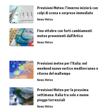
Previsioni Meteo: l’inverno inizierà con
colpi di scena e sorprese immediate
News Meteo
Fine ottobre con forti cambiamenti
meteo provenienti dall’Artico
News Meteo
Previsioni meteo per l’Italia: nel
weekend nuovo vortice mediterraneo e
ritorno del maltempo
News Meteo
Previsioni Meteo per la prossima
settimana: Italia tra sole e nuove
piogge torrenziali
News Meteo