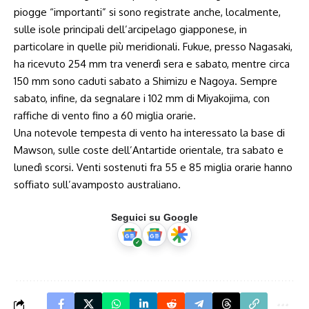
piogge “importanti” si sono registrate anche, localmente,
sulle isole principali dell’arcipelago giapponese, in
particolare in quelle più meridionali. Fukue, presso Nagasaki,
ha ricevuto 254 mm tra venerdì sera e sabato, mentre circa
150 mm sono caduti sabato a Shimizu e Nagoya. Sempre
sabato, infine, da segnalare i 102 mm di Miyakojima, con
raffiche di vento fino a 60 miglia orarie.
Una notevole tempesta di vento ha interessato la base di
Mawson, sulle coste dell’Antartide orientale, tra sabato e
lunedì scorsi. Venti sostenuti fra 55 e 85 miglia orarie hanno
soffiato sull’avamposto australiano.
Seguici su Google