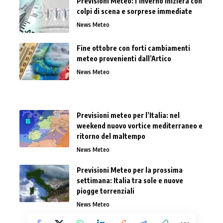
Previsioni Meteo: l’inverno inizierà con
colpi di scena e sorprese immediate
News Meteo
Fine ottobre con forti cambiamenti
meteo provenienti dall’Artico
News Meteo
Previsioni meteo per l’Italia: nel
weekend nuovo vortice mediterraneo e
ritorno del maltempo
News Meteo
Previsioni Meteo per la prossima
settimana: Italia tra sole e nuove
piogge torrenziali
News Meteo