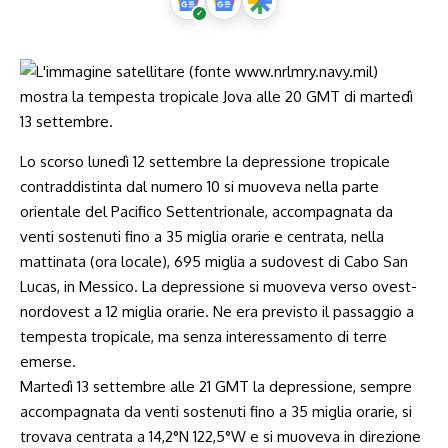
Lo scorso lunedì 12 settembre la depressione tropicale
contraddistinta dal numero 10 si muoveva nella parte
orientale del Pacifico Settentrionale, accompagnata da
venti sostenuti fino a 35 miglia orarie e centrata, nella
mattinata (ora locale), 695 miglia a sudovest di Cabo San
Lucas, in Messico. La depressione si muoveva verso ovest-
nordovest a 12 miglia orarie. Ne era previsto il passaggio a
tempesta tropicale, ma senza interessamento di terre
emerse.
Martedì 13 settembre alle 21 GMT la depressione, sempre
accompagnata da venti sostenuti fino a 35 miglia orarie, si
trovava centrata a 14,2°N 122,5°W e si muoveva in direzione