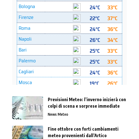
Previsioni Meteo: l’inverno inizierà con
colpi di scena e sorprese immediate
News Meteo
Fine ottobre con forti cambiamenti
meteo provenienti dall’Artico