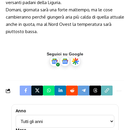
versanti padani della Liguria.
Domani, giornata sarà una forte maltempo, ma le cose
cambieranno perché giungerà aria più calda di quella attuale
anche in quota, ma al Nord Ovest la temperatura sarà
piuttosto bassa.
Seguici su Google
Anno
Mese