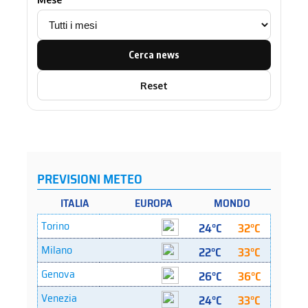
Cerca news
Reset