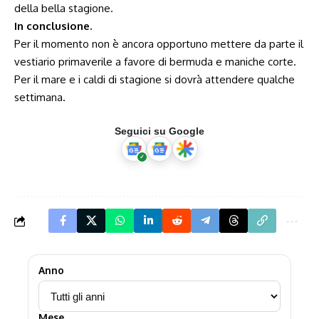
della bella stagione.
In conclusione.
Per il momento non è ancora opportuno mettere da parte il
vestiario primaverile a favore di bermuda e maniche corte.
Per il mare e i caldi di stagione si dovrà attendere qualche
settimana.
Seguici su Google
Anno
Mese