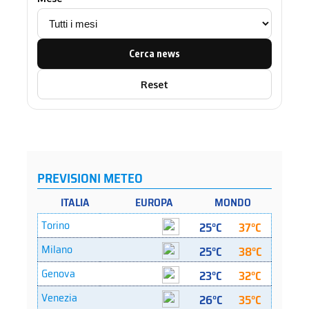
Cerca news
Reset