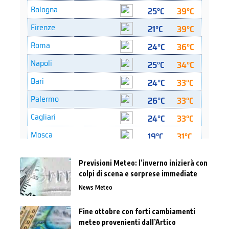
Previsioni Meteo: l’inverno inizierà con
colpi di scena e sorprese immediate
News Meteo
Fine ottobre con forti cambiamenti
meteo provenienti dall’Artico