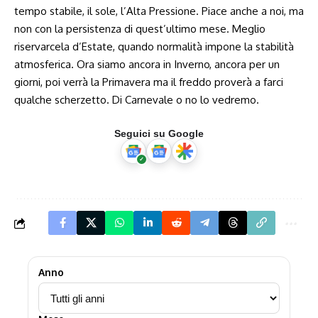
tempo stabile, il sole, l’Alta Pressione. Piace anche a noi, ma
non con la persistenza di quest’ultimo mese. Meglio
riservarcela d’Estate, quando normalità impone la stabilità
atmosferica. Ora siamo ancora in Inverno, ancora per un
giorni, poi verrà la Primavera ma il freddo proverà a farci
qualche scherzetto. Di Carnevale o no lo vedremo.
Seguici su Google
Anno