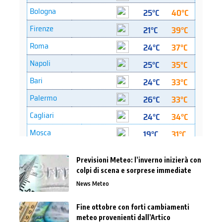
Previsioni Meteo: l’inverno inizierà con
colpi di scena e sorprese immediate
News Meteo
Fine ottobre con forti cambiamenti
meteo provenienti dall’Artico