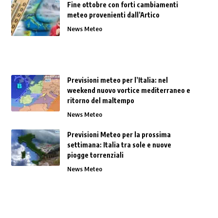
Fine ottobre con forti cambiamenti
meteo provenienti dall’Artico
News Meteo
Previsioni meteo per l’Italia: nel
weekend nuovo vortice mediterraneo e
ritorno del maltempo
News Meteo
Previsioni Meteo per la prossima
settimana: Italia tra sole e nuove
piogge torrenziali
News Meteo