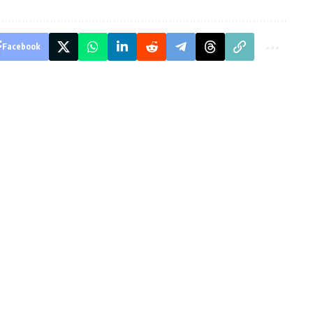
Facebook