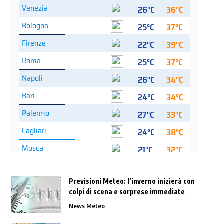
Previsioni Meteo: l’inverno inizierà con
colpi di scena e sorprese immediate
News Meteo