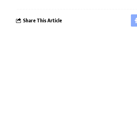
Share This Article