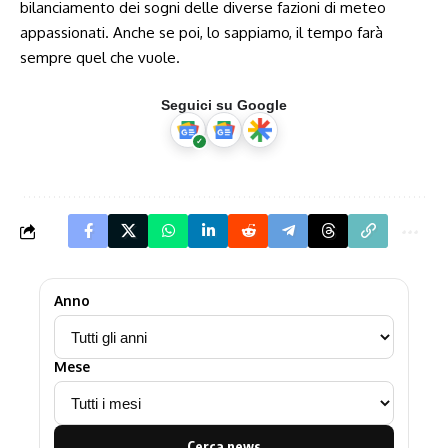
bilanciamento dei sogni delle diverse fazioni di meteo
appassionati. Anche se poi, lo sappiamo, il tempo farà
sempre quel che vuole.
Seguici su Google
Anno
Mese
Cerca news