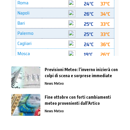
Previsioni Meteo: l’inverno inizierà con
colpi di scena e sorprese immediate
News Meteo
Fine ottobre con forti cambiamenti
meteo provenienti dall’Artico
News Meteo