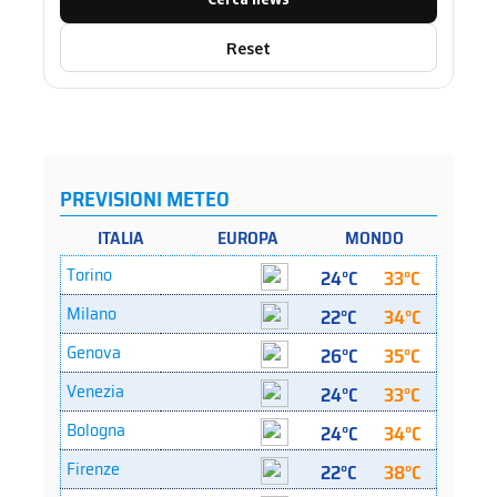
Reset