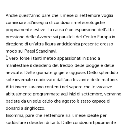
Anche quest’anno pare che il mese di settembre voglia
cominciare all’insegna di condizioni meteorologiche
propriamente estive. La causa è un’espansione dell’alta
pressione delle Azzorre sui paralleli del Centro Europa in
direzione di un’altra figura anticiclonica presente grosso
modo sui Paesi Scandinavi.
È vero, forse i tanti meteo appassionati iniziano a
manifestare il desiderio del freddo, delle piogge e delle
nevicate. Delle giornate grigie e uggiose. Dello splendido
sole invernale coadiuvato dall’aria frizzante delle mattine.
Altri invece saranno contenti nel sapere che le vacanze
abitualmente programmate agli inizi di settembre, verranno
baciate da un sole caldo che agosto è stato capace di
donarci a singhiozzo.
Insomma, pare che settembre sia il mese ideale per
soddisfare i desideri di tanti. Dalle condizioni tipicamente