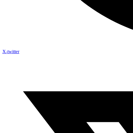
X-twitter