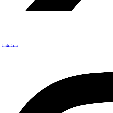
Instagram