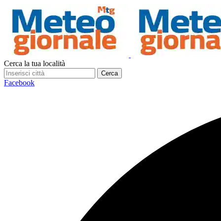
Cerca la tua località
Cerca
Facebook