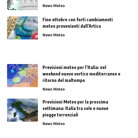
News Meteo
Fine ottobre con forti cambiamenti
meteo provenienti dall’Artico
News Meteo
Previsioni meteo per l’Italia: nel
weekend nuovo vortice mediterraneo e
ritorno del maltempo
News Meteo
Previsioni Meteo per la prossima
settimana: Italia tra sole e nuove
piogge torrenziali
News Meteo