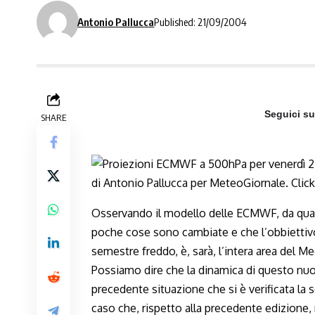
Antonio Pallucca
Published: 21/09/2004
Seguici s
SHARE
Osservando il modello delle ECMWF, da qua
poche cose sono cambiate e che l’obbiettivo
semestre freddo, è, sarà, l’intera area del M
Possiamo dire che la dinamica di questo nuo
precedente situazione che si è verificata la 
caso che, rispetto alla precedente edizione