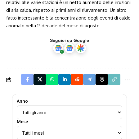
relativi alle varie stazioni è un netto aumento delle irruzioni
di aria calda, rispetto ai primi anni di rilevamento. Un altro
fatto interessante è la concentrazione degli eventi di caldo
anomalo nella 1° decade del mese di agosto.
Seguici su Google
Anno
Mese