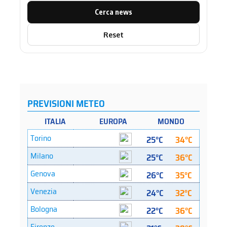
Cerca news
Reset