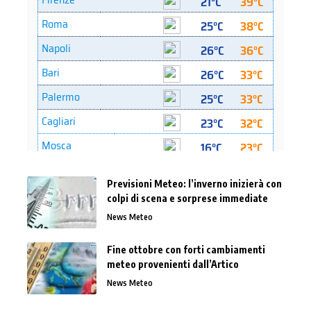
Previsioni Meteo: l’inverno inizierà con
colpi di scena e sorprese immediate
News Meteo
Fine ottobre con forti cambiamenti
meteo provenienti dall’Artico
News Meteo