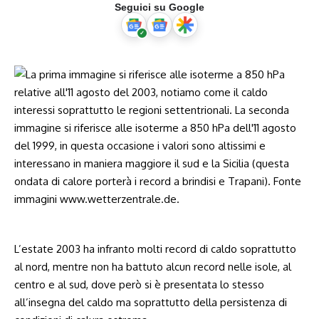
Seguici su Google
L’estate 2003 ha infranto molti record di caldo soprattutto
al nord, mentre non ha battuto alcun record nelle isole, al
centro e al sud, dove però si è presentata lo stesso
all’insegna del caldo ma soprattutto della persistenza di