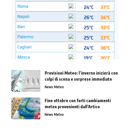
Previsioni Meteo: l’inverno inizierà con
colpi di scena e sorprese immediate
News Meteo
Fine ottobre con forti cambiamenti
meteo provenienti dall’Artico
News Meteo