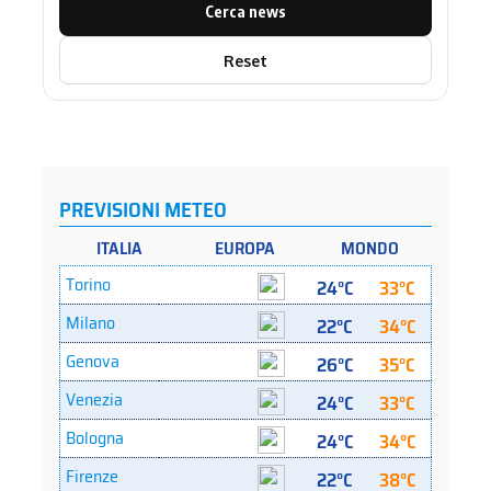
Cerca news
Reset