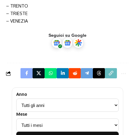
– TRENTO
– TRIESTE
– VENEZIA
Seguici su Google
Anno
Mese