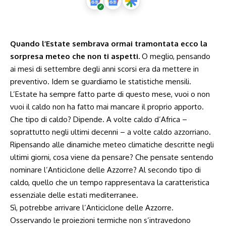
Quando l’Estate sembrava ormai tramontata ecco la
sorpresa meteo che non ti aspetti.
O meglio, pensando
ai mesi di settembre degli anni scorsi era da mettere in
preventivo. Idem se guardiamo le statistiche mensili.
L’Estate ha sempre fatto parte di questo mese, vuoi o non
vuoi il caldo non ha fatto mai mancare il proprio apporto.
Che tipo di caldo? Dipende. A volte caldo d’Africa –
soprattutto negli ultimi decenni – a volte caldo azzorriano.
Ripensando alle dinamiche meteo climatiche descritte negli
ultimi giorni, cosa viene da pensare? Che pensate sentendo
nominare l’Anticiclone delle Azzorre? Al secondo tipo di
caldo, quello che un tempo rappresentava la caratteristica
essenziale delle estati mediterranee.
Sì, potrebbe arrivare l’Anticiclone delle Azzorre.
Osservando le proiezioni termiche non s’intravedono